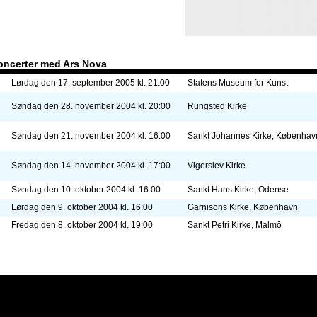
oncerter med Ars Nova
Lørdag den 17. september 2005 kl. 21:00
Statens Museum for Kunst
Søndag den 28. november 2004 kl. 20:00
Rungsted Kirke
Søndag den 21. november 2004 kl. 16:00
Sankt Johannes Kirke, Københav
Søndag den 14. november 2004 kl. 17:00
Vigerslev Kirke
Søndag den 10. oktober 2004 kl. 16:00
Sankt Hans Kirke, Odense
Lørdag den 9. oktober 2004 kl. 16:00
Garnisons Kirke, København
Fredag den 8. oktober 2004 kl. 19:00
Sankt Petri Kirke, Malmö