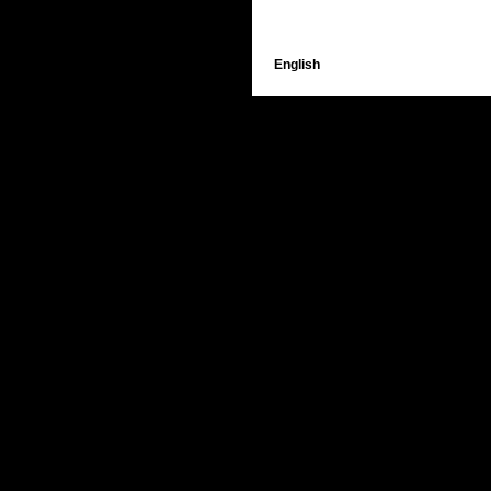
English